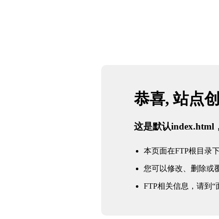
恭喜, 站点
这是默认index.h
本页面在FTP根目录下的in
您可以修改、删除或
FTP相关信息，请到“面